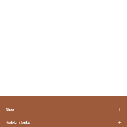
Shop
Hjälpfulla länkar