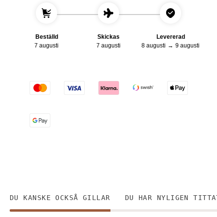
Beställd
Skickas
Levererad
7 augusti
7 augusti
8 augusti
→
9 augusti
DU KANSKE OCKSÅ GILLAR
DU HAR NYLIGEN TITTA