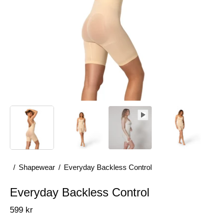
/
Shapewear
/
Everyday Backless Control
Everyday Backless Control
599 kr