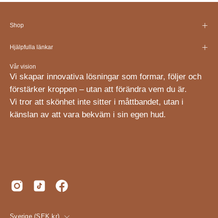
Shop
Hjälpfulla länkar
Vår vision
Vi skapar innovativa lösningar som formar, följer och
förstärker kroppen – utan att förändra vem du är.
Vi tror att skönhet inte sitter i måttbandet, utan i
känslan av att vara bekväm i sin egen hud.
Sverige (SEK kr)