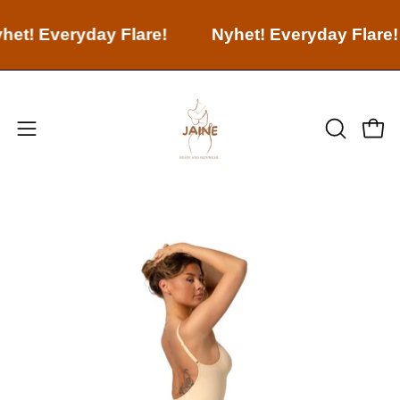
Nyhet! Everyday Flare!
Nyhet! Everyday Flar